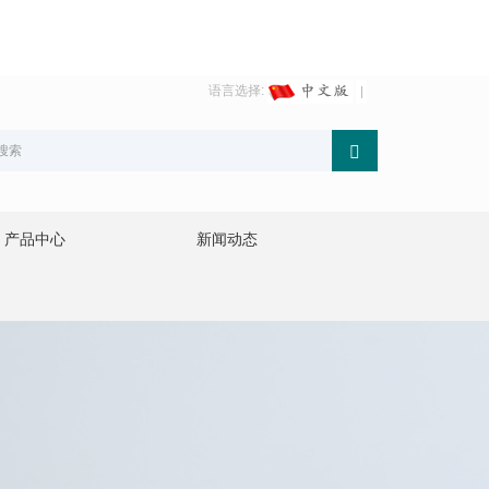
语言选择:
产品中心
新闻动态