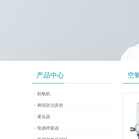
产品中心
空
制氧机
褥疮防治床垫
雾化器
简易呼吸器