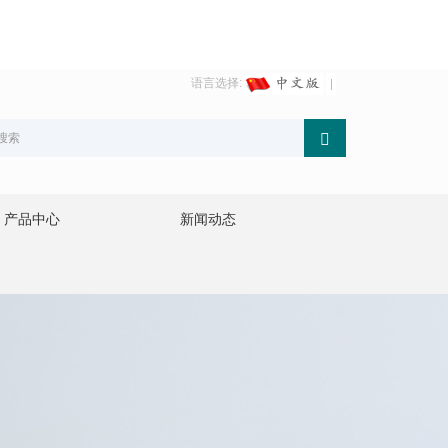
语言选择:
产品中心
新闻动态