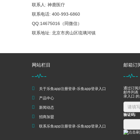
联系人: 神鹿医疗
联系电话: 400-993-6860
QQ:14675016（同微信）
联系地址: 北京市房山区琉璃河镇
网站栏目
邮箱订
通过订阅乐
关于乐鱼app注册登录-乐鱼app登录入口
邮件列表，
录入口 
产品中心
新闻动态
验证码:
招商加盟
联系乐鱼app注册登录-乐鱼app登录入口