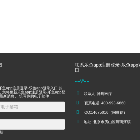
阅
联系乐鱼app注册登录-乐鱼ap
口
鱼app注册登录-乐鱼app登录入口 的
您将更新乐鱼app注册登录-乐鱼app登
联系人: 神鹿医疗
的最新消息。 填写你的电子邮件：
联系电话: 400-993-6860
QQ:14675016（同微信）
地址: 北京市房山区琉璃河镇