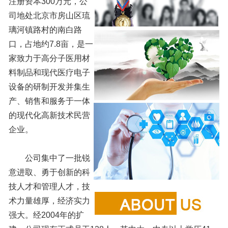
注册资本300万元，公
司地处北京市房山区琉
璃河镇路村的南白路
口，占地约7.8亩，是一
家致力于高分子医用材
料制品和现代医疗电子
设备的研制开发并集生
产、销售和服务于一体
的现代化高新技术民营
企业。
公司集中了一批锐
意进取、勇于创新的科
技人才和管理人才，技
术力量雄厚，经济实力
强大。经2004年的扩