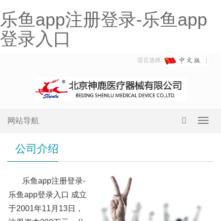
乐鱼app注册登录-乐鱼app
登录入口
语言选择:
网站导航
Toggl
navig
公司介绍
乐鱼app注册登录-
乐鱼app登录入口 成立
于2001年11月13日，