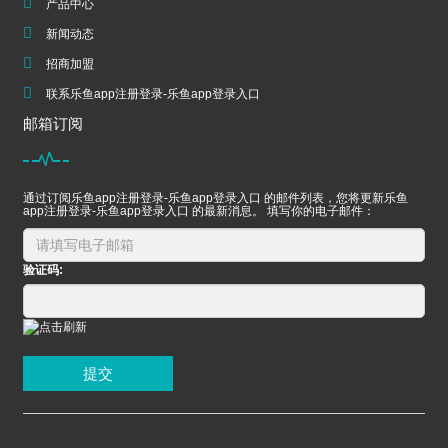
产品中心
新闻动态
招商加盟
联系乐鱼app注册登录-乐鱼app登录入口
邮箱订阅
通过订阅乐鱼app注册登录-乐鱼app登录入口 的邮件列表，您将更新乐鱼
app注册登录-乐鱼app登录入口 的最新消息。 填写你的电子邮件：
验证码:
提交